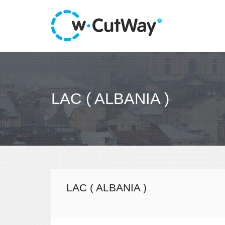
LAC ( ALBANIA )
LAC ( ALBANIA )