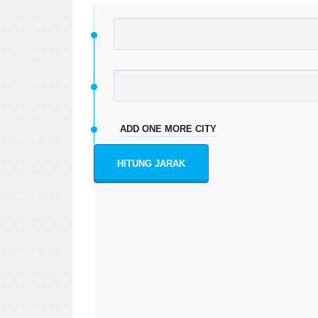
ADD ONE MORE CITY
HITUNG JARAK