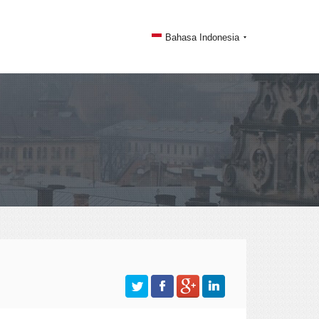
Bahasa Indonesia