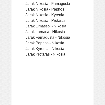
Jarak Nikosia - Famagusta
Jarak Nikosia - Paphos
Jarak Nikosia - Kyrenia
Jarak Nikosia - Protaras
Jarak Limassol - Nikosia
Jarak Larnaca - Nikosia
Jarak Famagusta - Nikosia
Jarak Paphos - Nikosia
Jarak Kyrenia - Nikosia
Jarak Protaras - Nikosia