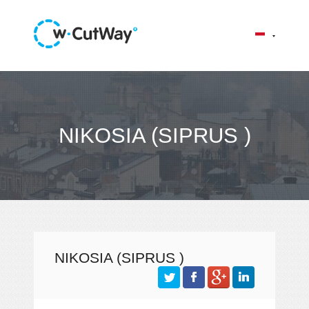
NIKOSIA (SIPRUS )
NIKOSIA (SIPRUS )