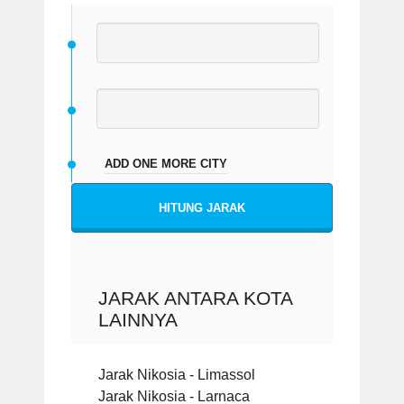
ADD ONE MORE CITY
HITUNG JARAK
JARAK ANTARA KOTA
LAINNYA
Jarak Nikosia - Limassol
Jarak Nikosia - Larnaca