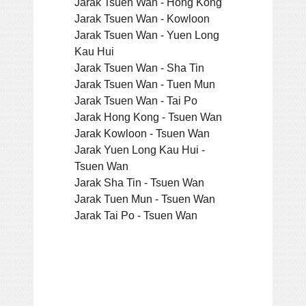
Jarak Tsuen Wan - Hong Kong
Jarak Tsuen Wan - Kowloon
Jarak Tsuen Wan - Yuen Long
Kau Hui
Jarak Tsuen Wan - Sha Tin
Jarak Tsuen Wan - Tuen Mun
Jarak Tsuen Wan - Tai Po
Jarak Hong Kong - Tsuen Wan
Jarak Kowloon - Tsuen Wan
Jarak Yuen Long Kau Hui -
Tsuen Wan
Jarak Sha Tin - Tsuen Wan
Jarak Tuen Mun - Tsuen Wan
Jarak Tai Po - Tsuen Wan