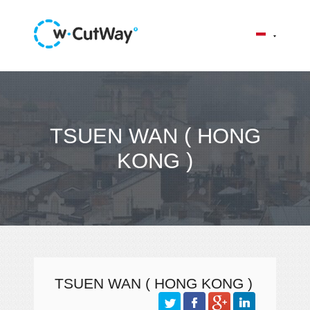
TSUEN WAN ( HONG
KONG )
TSUEN WAN ( HONG KONG )