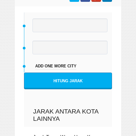
ADD ONE MORE CITY
HITUNG JARAK
JARAK ANTARA KOTA
LAINNYA