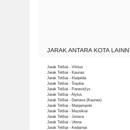
JARAK ANTARA KOTA LAINN
Jarak Telšiai - Vilnius
Jarak Telšiai - Kaunas
Jarak Telšiai - Klaipėda
Jarak Telšiai - Šiauliai
Jarak Telšiai - Panevėžys
Jarak Telšiai - Alytus
Jarak Telšiai - Dainava (Kaunas)
Jarak Telšiai - Marijampolė
Jarak Telšiai - Mazeikiai
Jarak Telšiai - Jonava
Jarak Telšiai - Utena
Jarak Telšiai - Kėdainiai