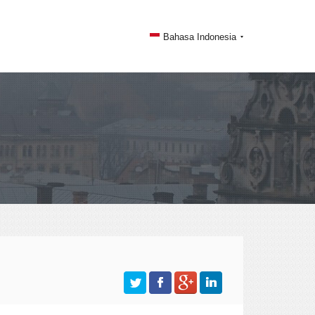
Bahasa Indonesia