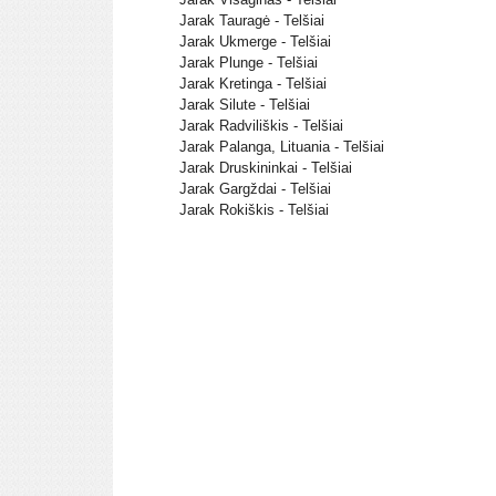
Jarak Tauragė - Telšiai
Jarak Ukmerge - Telšiai
Jarak Plunge - Telšiai
Jarak Kretinga - Telšiai
Jarak Silute - Telšiai
Jarak Radviliškis - Telšiai
Jarak Palanga, Lituania - Telšiai
Jarak Druskininkai - Telšiai
Jarak Gargždai - Telšiai
Jarak Rokiškis - Telšiai