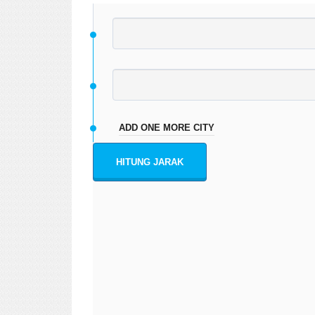
ADD ONE MORE CITY
HITUNG JARAK