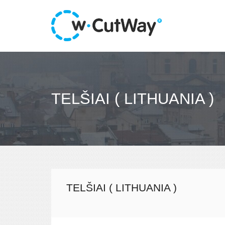
TELŠIAI ( LITHUANIA )
TELŠIAI ( LITHUANIA )