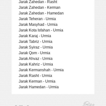
Jarak Zahedan - Rasht
Jarak Zahedan - Kerman
Jarak Zahedan - Hamedan
Jarak Teheran - Urmia
Jarak Masyhad - Urmia
Jarak Kota Isfahan - Urmia
Jarak Karaj - Urmia
Jarak Tabriz - Urmia
Jarak Syiraz - Urmia
Jarak Qom - Urmia
Jarak Ahvaz - Urmia
Jarak Kahriz - Urmia
Jarak Kermanshah - Urmia
Jarak Rasht - Urmia
Jarak Kerman - Urmia
Jarak Hamedan - Urmia