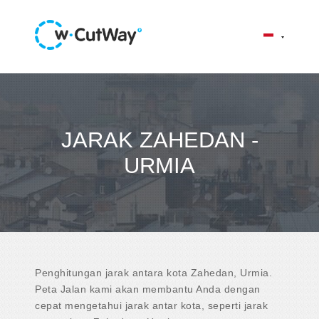
JARAK ZAHEDAN -
URMIA
Penghitungan jarak antara kota Zahedan, Urmia.
Peta Jalan kami akan membantu Anda dengan
cepat mengetahui jarak antar kota, seperti jarak