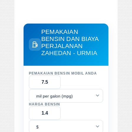
PEMAKAIAN
BENSIN DAN BIAYA
PERJALANAN
ZAHEDAN - URMIA
PEMAKAIAN BENSIN MOBIL ANDA
mil per galon (mpg)
HARGA BENSIN
$