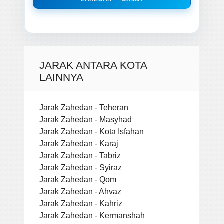
JARAK ANTARA KOTA
LAINNYA
Jarak Zahedan - Teheran
Jarak Zahedan - Masyhad
Jarak Zahedan - Kota Isfahan
Jarak Zahedan - Karaj
Jarak Zahedan - Tabriz
Jarak Zahedan - Syiraz
Jarak Zahedan - Qom
Jarak Zahedan - Ahvaz
Jarak Zahedan - Kahriz
Jarak Zahedan - Kermanshah