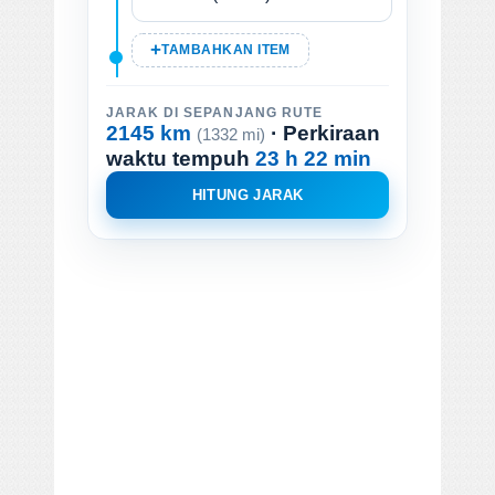
TAMBAHKAN ITEM
JARAK DI SEPANJANG RUTE
2145 km
· Perkiraan
(1332 mi)
waktu tempuh
23 h 22 min
HITUNG JARAK