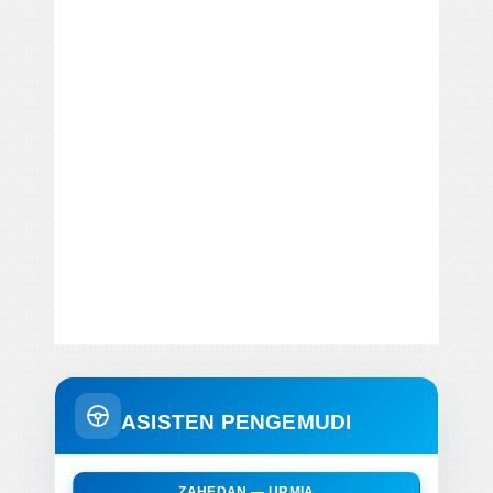
ASISTEN PENGEMUDI
ZAHEDAN — URMIA