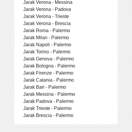
Jarak Verona - Messina
Jarak Verona - Padova
Jarak Verona - Trieste
Jarak Verona - Brescia
Jarak Roma - Palermo
Jarak Milan - Palermo
Jarak Napoli - Palermo
Jarak Torino - Palermo
Jarak Genova - Palermo
Jarak Bologna - Palermo
Jarak Firenze - Palermo
Jarak Catania - Palermo
Jarak Bari - Palermo
Jarak Messina - Palermo
Jarak Padova - Palermo
Jarak Trieste - Palermo
Jarak Brescia - Palermo