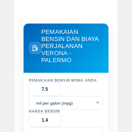
PEMAKAIAN
BENSIN DAN BIAYA
PERJALANAN
VERONA -
PALERMO
PEMAKAIAN BENSIN MOBIL ANDA
mil per galon (mpg)
HARGA BENSIN