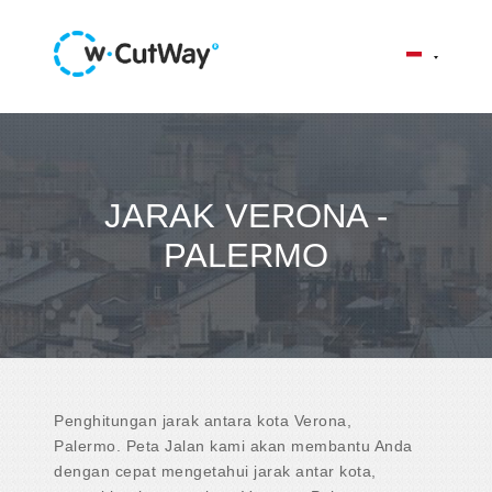
JARAK VERONA -
PALERMO
Penghitungan jarak antara kota Verona,
Palermo. Peta Jalan kami akan membantu Anda
dengan cepat mengetahui jarak antar kota,