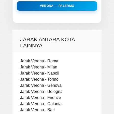
VERONA — PALERMO
JARAK ANTARA KOTA
LAINNYA
Jarak Verona - Roma
Jarak Verona - Milan
Jarak Verona - Napoli
Jarak Verona - Torino
Jarak Verona - Genova
Jarak Verona - Bologna
Jarak Verona - Firenze
Jarak Verona - Catania
Jarak Verona - Bari