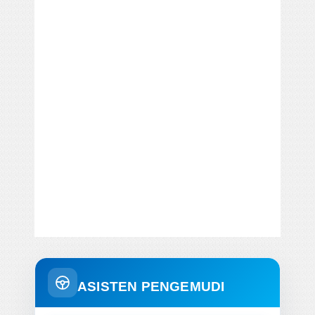
ASISTEN PENGEMUDI