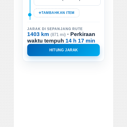
TAMBAHKAN ITEM
JARAK DI SEPANJANG RUTE
1403 km
· Perkiraan
(871 mi)
waktu tempuh
14 h 17 min
HITUNG JARAK