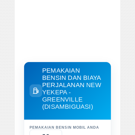
PEMAKAIAN
BENSIN DAN BIAYA
PERJALANAN
NEW
YEKEPA -
GREENVILLE
(DISAMBIGUASI)
PEMAKAIAN BENSIN MOBIL ANDA