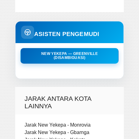
ASISTEN PENGEMUDI
NEW YEKEPA — GREENVILLE
(DISAMBIGUASI)
JARAK ANTARA KOTA
LAINNYA
Jarak New Yekepa - Monrovia
Jarak New Yekepa - Gbarnga