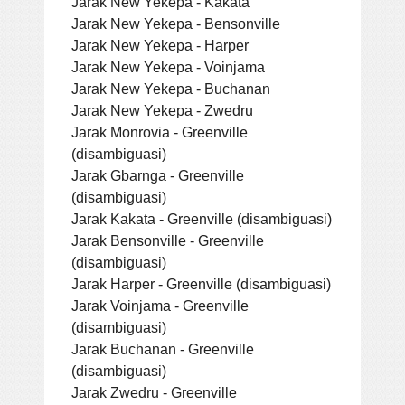
Jarak New Yekepa - Kakata
Jarak New Yekepa - Bensonville
Jarak New Yekepa - Harper
Jarak New Yekepa - Voinjama
Jarak New Yekepa - Buchanan
Jarak New Yekepa - Zwedru
Jarak Monrovia - Greenville
(disambiguasi)
Jarak Gbarnga - Greenville
(disambiguasi)
Jarak Kakata - Greenville (disambiguasi)
Jarak Bensonville - Greenville
(disambiguasi)
Jarak Harper - Greenville (disambiguasi)
Jarak Voinjama - Greenville
(disambiguasi)
Jarak Buchanan - Greenville
(disambiguasi)
Jarak Zwedru - Greenville