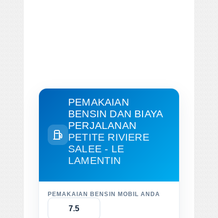
PEMAKAIAN
BENSIN DAN BIAYA
PERJALANAN
PETITE RIVIERE
SALEE - LE
LAMENTIN
PEMAKAIAN BENSIN MOBIL ANDA