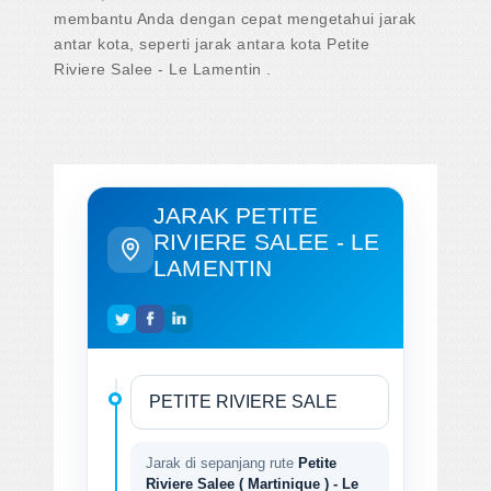
membantu Anda dengan cepat mengetahui jarak
antar kota, seperti jarak antara kota Petite
Riviere Salee - Le Lamentin .
JARAK PETITE
RIVIERE SALEE - LE
LAMENTIN
Jarak di sepanjang rute
Petite
Riviere Salee ( Martinique ) - Le