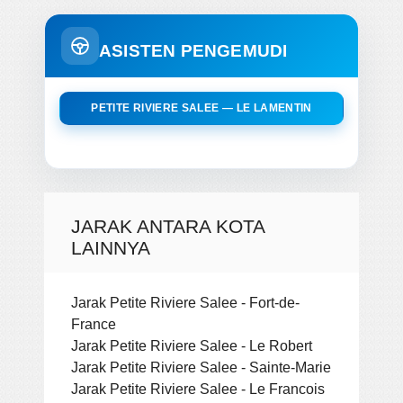
ASISTEN PENGEMUDI
PETITE RIVIERE SALEE — LE LAMENTIN
JARAK ANTARA KOTA
LAINNYA
Jarak Petite Riviere Salee - Fort-de-
France
Jarak Petite Riviere Salee - Le Robert
Jarak Petite Riviere Salee - Sainte-Marie
Jarak Petite Riviere Salee - Le Francois