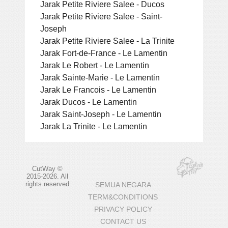
Jarak Petite Riviere Salee - Ducos
Jarak Petite Riviere Salee - Saint-
Joseph
Jarak Petite Riviere Salee - La Trinite
Jarak Fort-de-France - Le Lamentin
Jarak Le Robert - Le Lamentin
Jarak Sainte-Marie - Le Lamentin
Jarak Le Francois - Le Lamentin
Jarak Ducos - Le Lamentin
Jarak Saint-Joseph - Le Lamentin
Jarak La Trinite - Le Lamentin
CutWay ©
2015-2026. All
rights reserved
SEMUA NEGARA
TERM&CONDITIONS
PRIVACY POLICY
CONTACT US