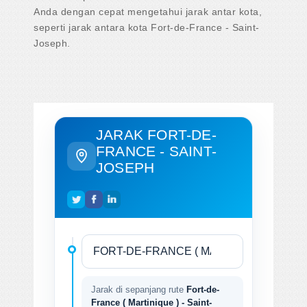
Anda dengan cepat mengetahui jarak antar kota,
seperti jarak antara kota Fort-de-France - Saint-
Joseph.
JARAK FORT-DE-
FRANCE - SAINT-
JOSEPH
Jarak di sepanjang rute
Fort-de-
France ( Martinique ) - Saint-