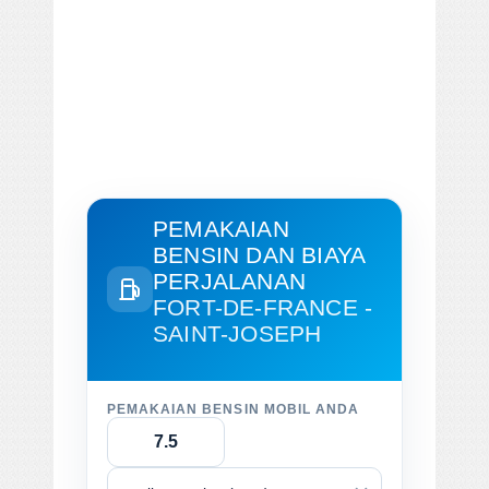
PEMAKAIAN
BENSIN DAN BIAYA
PERJALANAN
FORT-DE-FRANCE -
SAINT-JOSEPH
PEMAKAIAN BENSIN MOBIL ANDA