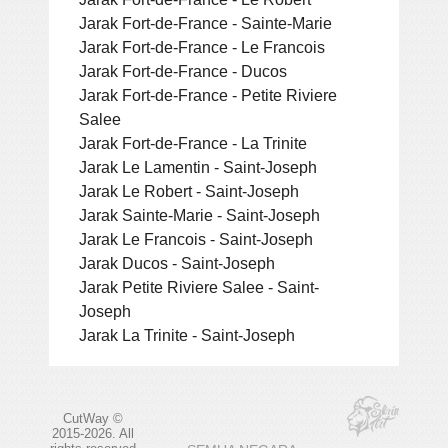
Jarak Fort-de-France - Sainte-Marie
Jarak Fort-de-France - Le Francois
Jarak Fort-de-France - Ducos
Jarak Fort-de-France - Petite Riviere
Salee
Jarak Fort-de-France - La Trinite
Jarak Le Lamentin - Saint-Joseph
Jarak Le Robert - Saint-Joseph
Jarak Sainte-Marie - Saint-Joseph
Jarak Le Francois - Saint-Joseph
Jarak Ducos - Saint-Joseph
Jarak Petite Riviere Salee - Saint-
Joseph
Jarak La Trinite - Saint-Joseph
CutWay ©
2015-2026. All