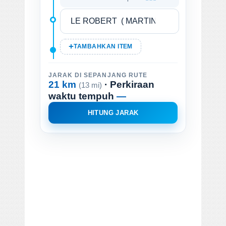
TAMBAHKAN ITEM
JARAK DI SEPANJANG RUTE
21 km
· Perkiraan
(13 mi)
waktu tempuh
—
HITUNG JARAK