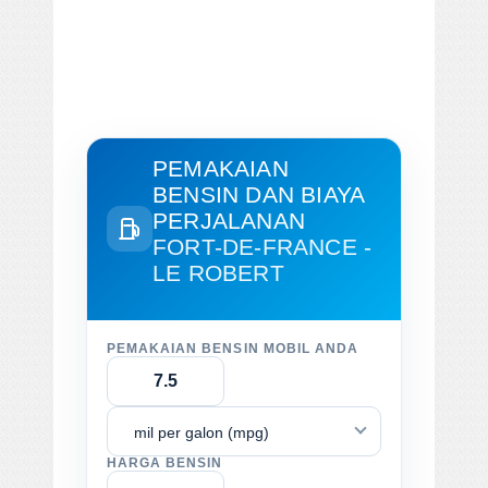
PEMAKAIAN
BENSIN DAN BIAYA
PERJALANAN
FORT-DE-FRANCE -
LE ROBERT
PEMAKAIAN BENSIN MOBIL ANDA
mil per galon (mpg)
HARGA BENSIN