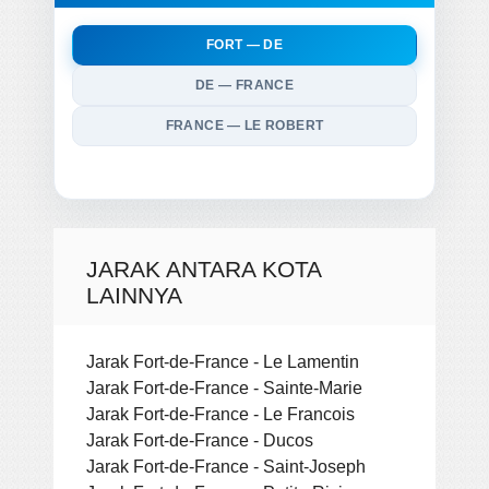
FORT — DE
DE — FRANCE
FRANCE — LE ROBERT
JARAK ANTARA KOTA
LAINNYA
Jarak Fort-de-France - Le Lamentin
Jarak Fort-de-France - Sainte-Marie
Jarak Fort-de-France - Le Francois
Jarak Fort-de-France - Ducos
Jarak Fort-de-France - Saint-Joseph