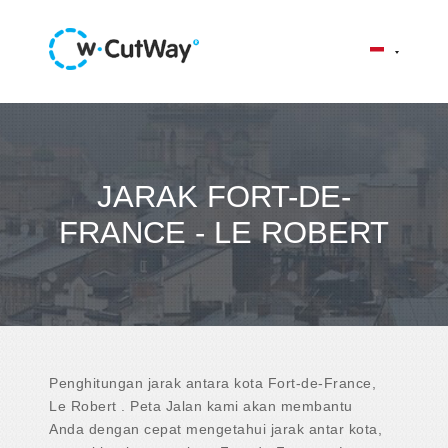
JARAK FORT-DE-
FRANCE - LE ROBERT
Penghitungan jarak antara kota Fort-de-France,
Le Robert . Peta Jalan kami akan membantu
Anda dengan cepat mengetahui jarak antar kota,