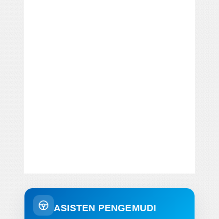
ASISTEN PENGEMUDI