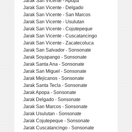
Jarak San Vicente - Apopa
Jarak San Vicente - Delgado
Jarak San Vicente - San Marcos
Jarak San Vicente - Usulutan
Jarak San Vicente - Cojutepeque
Jarak San Vicente - Cuscatancingo
Jarak San Vicente - Zacatecoluca
Jarak San Salvador - Sonsonate
Jarak Soyapango - Sonsonate
Jarak Santa Ana - Sonsonate
Jarak San Miguel - Sonsonate
Jarak Mejicanos - Sonsonate
Jarak Santa Tecla - Sonsonate
Jarak Apopa - Sonsonate
Jarak Delgado - Sonsonate
Jarak San Marcos - Sonsonate
Jarak Usulutan - Sonsonate
Jarak Cojutepeque - Sonsonate
Jarak Cuscatancingo - Sonsonate