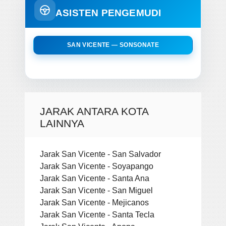
ASISTEN PENGEMUDI
SAN VICENTE — SONSONATE
JARAK ANTARA KOTA
LAINNYA
Jarak San Vicente - San Salvador
Jarak San Vicente - Soyapango
Jarak San Vicente - Santa Ana
Jarak San Vicente - San Miguel
Jarak San Vicente - Mejicanos
Jarak San Vicente - Santa Tecla