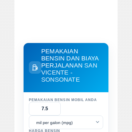
PEMAKAIAN
BENSIN DAN BIAYA
PERJALANAN
SAN
VICENTE -
SONSONATE
PEMAKAIAN BENSIN MOBIL ANDA
mil per galon (mpg)
HARGA BENSIN