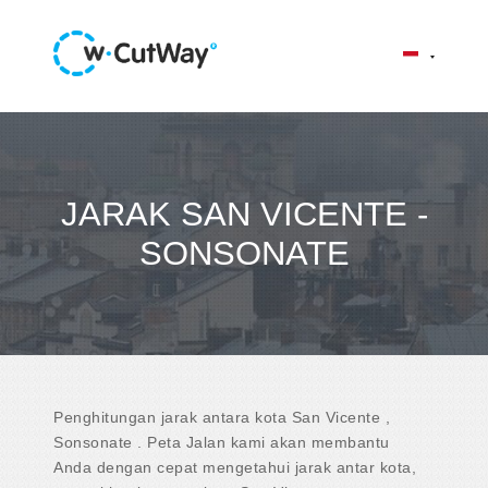
JARAK SAN VICENTE -
SONSONATE
Penghitungan jarak antara kota San Vicente ,
Sonsonate . Peta Jalan kami akan membantu
Anda dengan cepat mengetahui jarak antar kota,