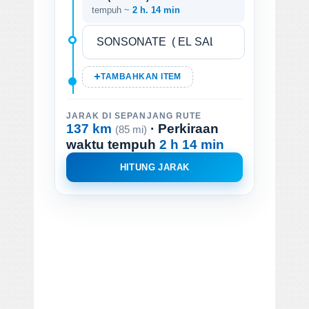
tempuh ~
2 h. 14 min
TAMBAHKAN ITEM
JARAK DI SEPANJANG RUTE
137 km
· Perkiraan
(85 mi)
waktu tempuh
2 h 14 min
HITUNG JARAK