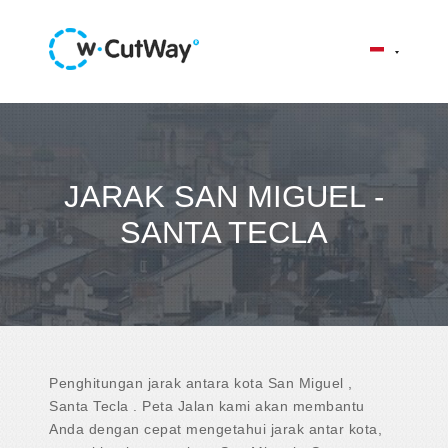
JARAK SAN MIGUEL -
SANTA TECLA
Penghitungan jarak antara kota San Miguel ,
Santa Tecla . Peta Jalan kami akan membantu
Anda dengan cepat mengetahui jarak antar kota,