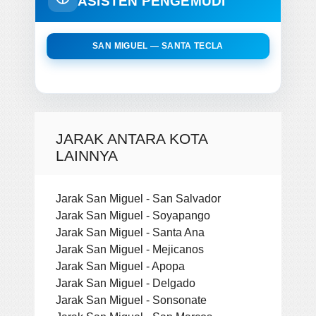
ASISTEN PENGEMUDI
SAN MIGUEL — SANTA TECLA
JARAK ANTARA KOTA
LAINNYA
Jarak San Miguel - San Salvador
Jarak San Miguel - Soyapango
Jarak San Miguel - Santa Ana
Jarak San Miguel - Mejicanos
Jarak San Miguel - Apopa
Jarak San Miguel - Delgado
Jarak San Miguel - Sonsonate