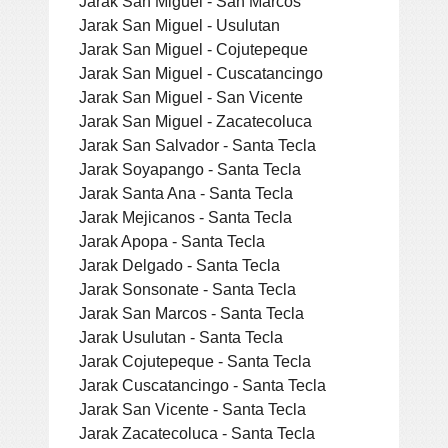
Jarak San Miguel - San Marcos
Jarak San Miguel - Usulutan
Jarak San Miguel - Cojutepeque
Jarak San Miguel - Cuscatancingo
Jarak San Miguel - San Vicente
Jarak San Miguel - Zacatecoluca
Jarak San Salvador - Santa Tecla
Jarak Soyapango - Santa Tecla
Jarak Santa Ana - Santa Tecla
Jarak Mejicanos - Santa Tecla
Jarak Apopa - Santa Tecla
Jarak Delgado - Santa Tecla
Jarak Sonsonate - Santa Tecla
Jarak San Marcos - Santa Tecla
Jarak Usulutan - Santa Tecla
Jarak Cojutepeque - Santa Tecla
Jarak Cuscatancingo - Santa Tecla
Jarak San Vicente - Santa Tecla
Jarak Zacatecoluca - Santa Tecla