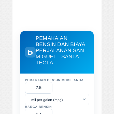
PEMAKAIAN
BENSIN DAN BIAYA
PERJALANAN
SAN
MIGUEL - SANTA
TECLA
PEMAKAIAN BENSIN MOBIL ANDA
mil per galon (mpg)
HARGA BENSIN