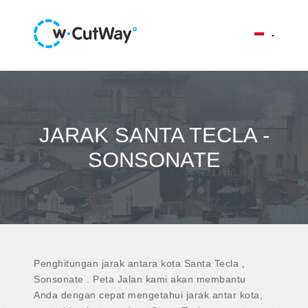
JARAK SANTA TECLA -
SONSONATE
Penghitungan jarak antara kota Santa Tecla ,
Sonsonate . Peta Jalan kami akan membantu
Anda dengan cepat mengetahui jarak antar kota,