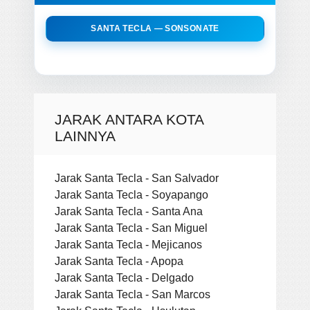
SANTA TECLA — SONSONATE
JARAK ANTARA KOTA
LAINNYA
Jarak Santa Tecla - San Salvador
Jarak Santa Tecla - Soyapango
Jarak Santa Tecla - Santa Ana
Jarak Santa Tecla - San Miguel
Jarak Santa Tecla - Mejicanos
Jarak Santa Tecla - Apopa
Jarak Santa Tecla - Delgado
Jarak Santa Tecla - San Marcos