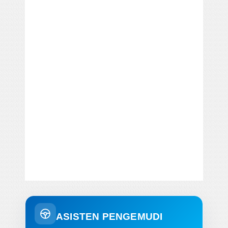
ASISTEN PENGEMUDI