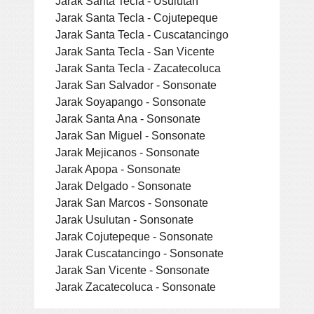
Jarak Santa Tecla - Usulutan
Jarak Santa Tecla - Cojutepeque
Jarak Santa Tecla - Cuscatancingo
Jarak Santa Tecla - San Vicente
Jarak Santa Tecla - Zacatecoluca
Jarak San Salvador - Sonsonate
Jarak Soyapango - Sonsonate
Jarak Santa Ana - Sonsonate
Jarak San Miguel - Sonsonate
Jarak Mejicanos - Sonsonate
Jarak Apopa - Sonsonate
Jarak Delgado - Sonsonate
Jarak San Marcos - Sonsonate
Jarak Usulutan - Sonsonate
Jarak Cojutepeque - Sonsonate
Jarak Cuscatancingo - Sonsonate
Jarak San Vicente - Sonsonate
Jarak Zacatecoluca - Sonsonate