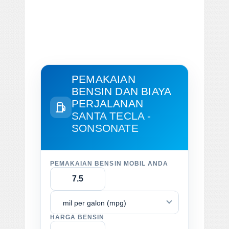
PEMAKAIAN
BENSIN DAN BIAYA
PERJALANAN
SANTA TECLA -
SONSONATE
PEMAKAIAN BENSIN MOBIL ANDA
mil per galon (mpg)
HARGA BENSIN