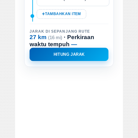
TAMBAHKAN ITEM
JARAK DI SEPANJANG RUTE
27 km
· Perkiraan
(16 mi)
waktu tempuh
—
HITUNG JARAK