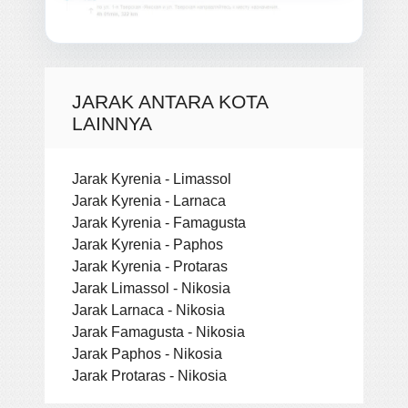
JARAK ANTARA KOTA
LAINNYA
Jarak Kyrenia - Limassol
Jarak Kyrenia - Larnaca
Jarak Kyrenia - Famagusta
Jarak Kyrenia - Paphos
Jarak Kyrenia - Protaras
Jarak Limassol - Nikosia
Jarak Larnaca - Nikosia
Jarak Famagusta - Nikosia
Jarak Paphos - Nikosia
Jarak Protaras - Nikosia