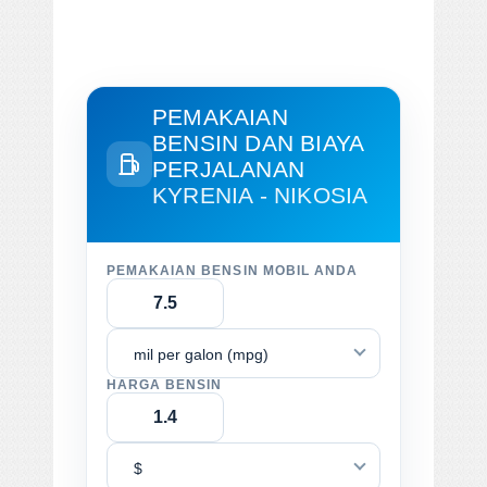
PEMAKAIAN
BENSIN DAN BIAYA
PERJALANAN
KYRENIA - NIKOSIA
PEMAKAIAN BENSIN MOBIL ANDA
mil per galon (mpg)
HARGA BENSIN
$