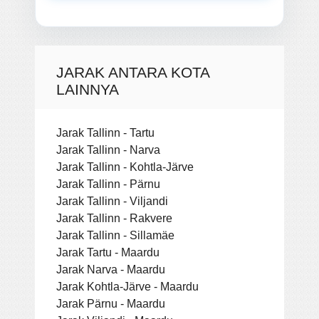
JARAK ANTARA KOTA
LAINNYA
Jarak Tallinn - Tartu
Jarak Tallinn - Narva
Jarak Tallinn - Kohtla-Järve
Jarak Tallinn - Pärnu
Jarak Tallinn - Viljandi
Jarak Tallinn - Rakvere
Jarak Tallinn - Sillamäe
Jarak Tartu - Maardu
Jarak Narva - Maardu
Jarak Kohtla-Järve - Maardu
Jarak Pärnu - Maardu