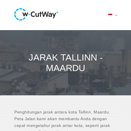
JARAK TALLINN -
MAARDU
Penghitungan jarak antara kota Tallinn, Maardu.
Peta Jalan kami akan membantu Anda dengan
cepat mengetahui jarak antar kota, seperti jarak