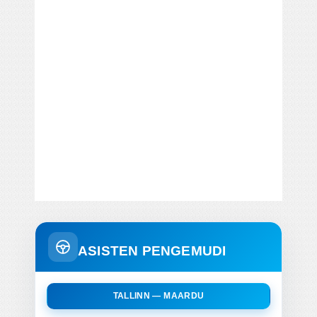
ASISTEN PENGEMUDI
TALLINN — MAARDU