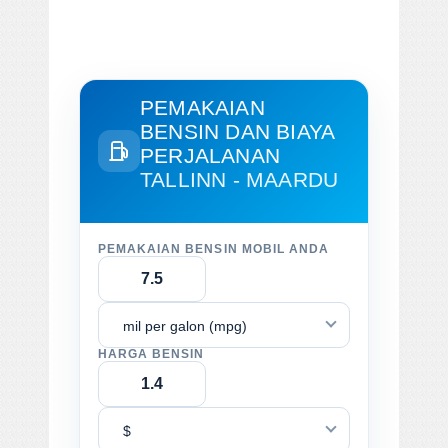
PEMAKAIAN
BENSIN DAN BIAYA
PERJALANAN
TALLINN - MAARDU
PEMAKAIAN BENSIN MOBIL ANDA
mil per galon (mpg)
HARGA BENSIN
$