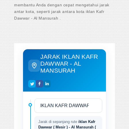
membantu Anda dengan cepat mengetahui jarak
antar kota, seperti jarak antara kota iklan Kafr
Dawwar - Al Mansurah .
JARAK IKLAN KAFR
DAWWAR - AL
MANSURAH
Jarak di sepanjang rute
iklan Kafr
Dawwar ( Mesir ) - Al Mansurah (