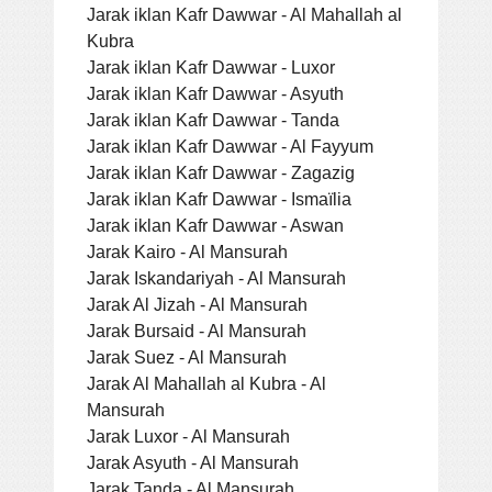
Jarak iklan Kafr Dawwar - Al Mahallah al
Kubra
Jarak iklan Kafr Dawwar - Luxor
Jarak iklan Kafr Dawwar - Asyuth
Jarak iklan Kafr Dawwar - Tanda
Jarak iklan Kafr Dawwar - Al Fayyum
Jarak iklan Kafr Dawwar - Zagazig
Jarak iklan Kafr Dawwar - Ismaïlia
Jarak iklan Kafr Dawwar - Aswan
Jarak Kairo - Al Mansurah
Jarak Iskandariyah - Al Mansurah
Jarak Al Jizah - Al Mansurah
Jarak Bursaid - Al Mansurah
Jarak Suez - Al Mansurah
Jarak Al Mahallah al Kubra - Al
Mansurah
Jarak Luxor - Al Mansurah
Jarak Asyuth - Al Mansurah
Jarak Tanda - Al Mansurah