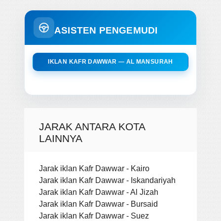
ASISTEN PENGEMUDI
IKLAN KAFR DAWWAR — AL MANSURAH
JARAK ANTARA KOTA
LAINNYA
Jarak iklan Kafr Dawwar - Kairo
Jarak iklan Kafr Dawwar - Iskandariyah
Jarak iklan Kafr Dawwar - Al Jizah
Jarak iklan Kafr Dawwar - Bursaid
Jarak iklan Kafr Dawwar - Suez