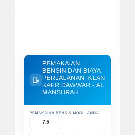
PEMAKAIAN
BENSIN DAN BIAYA
PERJALANAN
IKLAN
KAFR DAWWAR - AL
MANSURAH
PEMAKAIAN BENSIN MOBIL ANDA