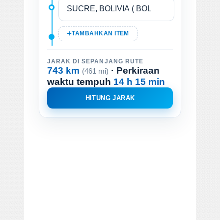
TAMBAHKAN ITEM
JARAK DI SEPANJANG RUTE
743 km
· Perkiraan
(461 mi)
waktu tempuh
14 h 15 min
HITUNG JARAK