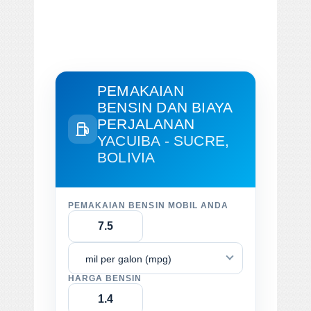
PEMAKAIAN
BENSIN DAN BIAYA
PERJALANAN
YACUIBA - SUCRE,
BOLIVIA
PEMAKAIAN BENSIN MOBIL ANDA
mil per galon (mpg)
HARGA BENSIN