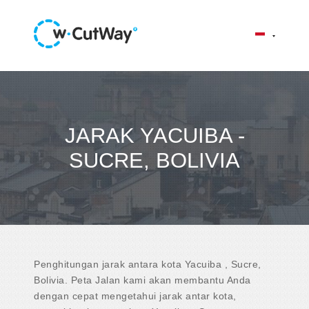
JARAK YACUIBA -
SUCRE, BOLIVIA
Penghitungan jarak antara kota Yacuiba , Sucre,
Bolivia. Peta Jalan kami akan membantu Anda
dengan cepat mengetahui jarak antar kota,