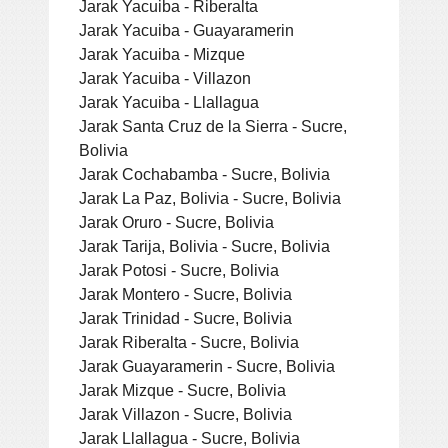
Jarak Yacuiba - Riberalta
Jarak Yacuiba - Guayaramerin
Jarak Yacuiba - Mizque
Jarak Yacuiba - Villazon
Jarak Yacuiba - Llallagua
Jarak Santa Cruz de la Sierra - Sucre,
Bolivia
Jarak Cochabamba - Sucre, Bolivia
Jarak La Paz, Bolivia - Sucre, Bolivia
Jarak Oruro - Sucre, Bolivia
Jarak Tarija, Bolivia - Sucre, Bolivia
Jarak Potosi - Sucre, Bolivia
Jarak Montero - Sucre, Bolivia
Jarak Trinidad - Sucre, Bolivia
Jarak Riberalta - Sucre, Bolivia
Jarak Guayaramerin - Sucre, Bolivia
Jarak Mizque - Sucre, Bolivia
Jarak Villazon - Sucre, Bolivia
Jarak Llallagua - Sucre, Bolivia