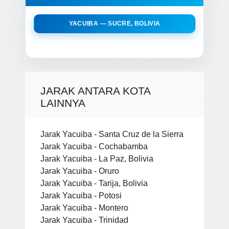
YACUIBA — SUCRE, BOLIVIA
JARAK ANTARA KOTA
LAINNYA
Jarak Yacuiba - Santa Cruz de la Sierra
Jarak Yacuiba - Cochabamba
Jarak Yacuiba - La Paz, Bolivia
Jarak Yacuiba - Oruro
Jarak Yacuiba - Tarija, Bolivia
Jarak Yacuiba - Potosi
Jarak Yacuiba - Montero
Jarak Yacuiba - Trinidad