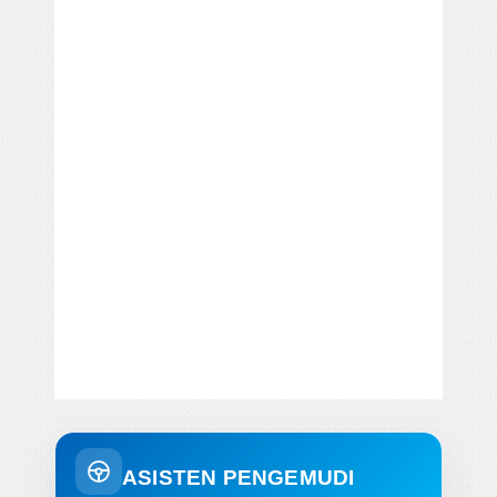
ASISTEN PENGEMUDI