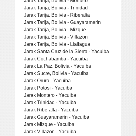
Jarak Tarija, Bolivia - Montero
Jarak Tarija, Bolivia - Trinidad
Jarak Tarija, Bolivia - Riberalta
Jarak Tarija, Bolivia - Guayaramerin
Jarak Tarija, Bolivia - Mizque
Jarak Tarija, Bolivia - Villazon
Jarak Tarija, Bolivia - Llallagua
Jarak Santa Cruz de la Sierra - Yacuiba
Jarak Cochabamba - Yacuiba
Jarak La Paz, Bolivia - Yacuiba
Jarak Sucre, Bolivia - Yacuiba
Jarak Oruro - Yacuiba
Jarak Potosi - Yacuiba
Jarak Montero - Yacuiba
Jarak Trinidad - Yacuiba
Jarak Riberalta - Yacuiba
Jarak Guayaramerin - Yacuiba
Jarak Mizque - Yacuiba
Jarak Villazon - Yacuiba