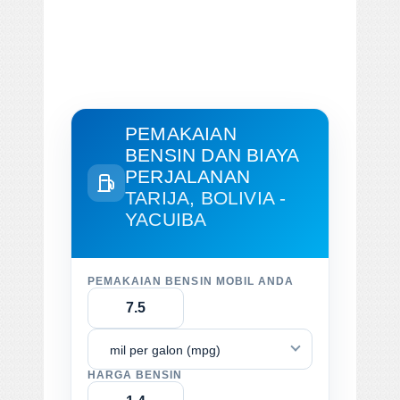
PEMAKAIAN
BENSIN DAN BIAYA
PERJALANAN
TARIJA, BOLIVIA -
YACUIBA
PEMAKAIAN BENSIN MOBIL ANDA
mil per galon (mpg)
HARGA BENSIN