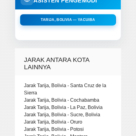
ASISTEN PENGEMUDI
TARIJA, BOLIVIA — YACUIBA
JARAK ANTARA KOTA
LAINNYA
Jarak Tarija, Bolivia - Santa Cruz de la
Sierra
Jarak Tarija, Bolivia - Cochabamba
Jarak Tarija, Bolivia - La Paz, Bolivia
Jarak Tarija, Bolivia - Sucre, Bolivia
Jarak Tarija, Bolivia - Oruro
Jarak Tarija, Bolivia - Potosi