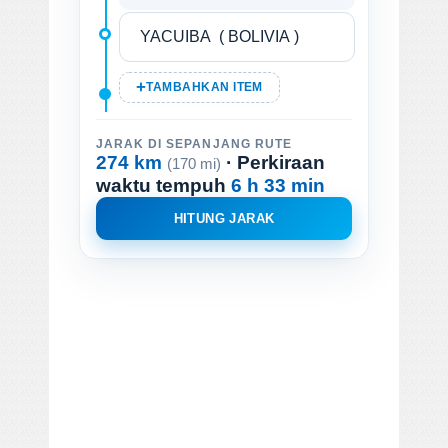
TAMBAHKAN ITEM
JARAK DI SEPANJANG RUTE
274 km
· Perkiraan
(170 mi)
waktu tempuh
6 h 33 min
HITUNG JARAK