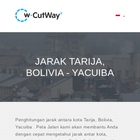
JARAK TARIJA,
BOLIVIA - YACUIBA
Penghitungan jarak antara kota Tarija, Bolivia,
Yacuiba . Peta Jalan kami akan membantu Anda
dengan cepat mengetahui jarak antar kota,