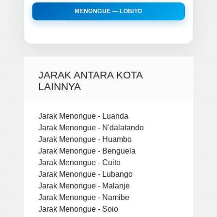
MENONGUE — LOBITO
JARAK ANTARA KOTA
LAINNYA
Jarak Menongue - Luanda
Jarak Menongue - N'dalatando
Jarak Menongue - Huambo
Jarak Menongue - Benguela
Jarak Menongue - Cuito
Jarak Menongue - Lubango
Jarak Menongue - Malanje
Jarak Menongue - Namibe
Jarak Menongue - Soio