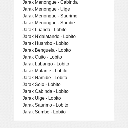
Jarak Menongue - Cabinda
Jarak Menongue - Uige
Jarak Menongue - Saurimo
Jarak Menongue - Sumbe
Jarak Luanda - Lobito
Jarak N'dalatando - Lobito
Jarak Huambo - Lobito
Jarak Benguela - Lobito
Jarak Cuito - Lobito
Jarak Lubango - Lobito
Jarak Malanje - Lobito
Jarak Namibe - Lobito
Jarak Soio - Lobito
Jarak Cabinda - Lobito
Jarak Uige - Lobito
Jarak Saurimo - Lobito
Jarak Sumbe - Lobito