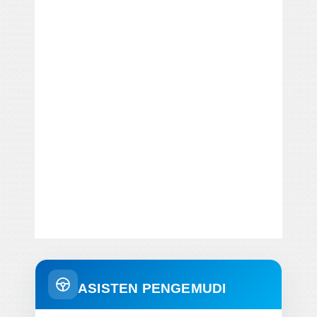
ASISTEN PENGEMUDI