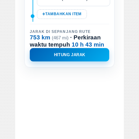
TAMBAHKAN ITEM
JARAK DI SEPANJANG RUTE
753 km
· Perkiraan
(467 mi)
waktu tempuh
10 h 43 min
HITUNG JARAK