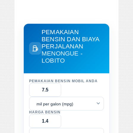
PEMAKAIAN
BENSIN DAN BIAYA
PERJALANAN
MENONGUE -
LOBITO
PEMAKAIAN BENSIN MOBIL ANDA
mil per galon (mpg)
HARGA BENSIN