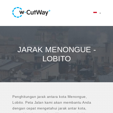
JARAK MENONGUE -
LOBITO
Penghitungan jarak antara kota Menongue,
Lobito. Peta Jalan kami akan membantu Anda
dengan cepat mengetahui jarak antar kota,