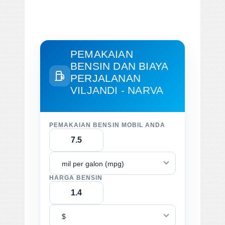
PEMAKAIAN
BENSIN DAN BIAYA
PERJALANAN
VILJANDI - NARVA
PEMAKAIAN BENSIN MOBIL ANDA
mil per galon (mpg)
HARGA BENSIN
$