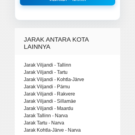
JARAK ANTARA KOTA
LAINNYA
Jarak Viljandi - Tallinn
Jarak Viljandi - Tartu
Jarak Viljandi - Kohtla-Järve
Jarak Viljandi - Pärnu
Jarak Viljandi - Rakvere
Jarak Viljandi - Sillamäe
Jarak Viljandi - Maardu
Jarak Tallinn - Narva
Jarak Tartu - Narva
Jarak Kohtla-Järve - Narva