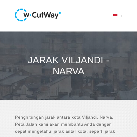
JARAK VILJANDI -
NARVA
Penghitungan jarak antara kota Viljandi, Narva.
Peta Jalan kami akan membantu Anda dengan
cepat mengetahui jarak antar kota, seperti jarak