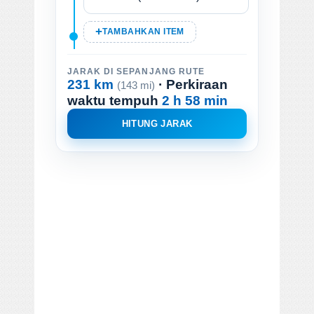
TAMBAHKAN ITEM
JARAK DI SEPANJANG RUTE
231 km
· Perkiraan
(143 mi)
waktu tempuh
2 h 58 min
HITUNG JARAK