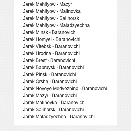
Jarak Mahilyow - Mazyr
Jarak Mahilyow - Malinovka
Jarak Mahilyow - Salihorsk
Jarak Mahilyow - Maladzyechna
Jarak Minsk - Baranovichi
Jarak Homyel - Baranovichi
Jarak Vitebsk - Baranovichi
Jarak Hrodna - Baranovichi
Jarak Brest - Baranovichi
Jarak Babruysk - Baranovichi
Jarak Pinsk - Baranovichi
Jarak Orsha - Baranovichi
Jarak Novoye Medvezhino - Baranovichi
Jarak Mazyr - Baranovichi
Jarak Malinovka - Baranovichi
Jarak Salihorsk - Baranovichi
Jarak Maladzyechna - Baranovichi