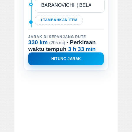
TAMBAHKAN ITEM
JARAK DI SEPANJANG RUTE
330 km
· Perkiraan
(205 mi)
waktu tempuh
3 h 33 min
HITUNG JARAK