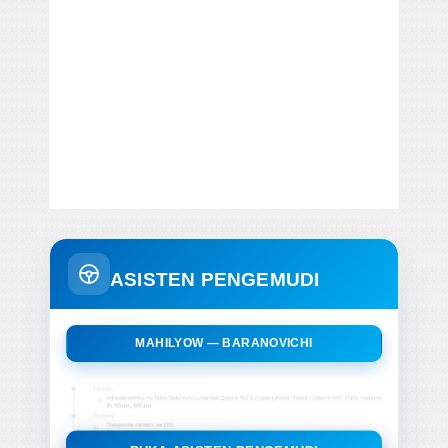
ASISTEN PENGEMUDI
MAHILYOW — BARANOVICHI