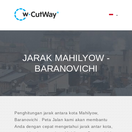
JARAK MAHILYOW -
BARANOVICHI
Penghitungan jarak antara kota Mahilyow,
Baranovichi . Peta Jalan kami akan membantu
Anda dengan cepat mengetahui jarak antar kota,