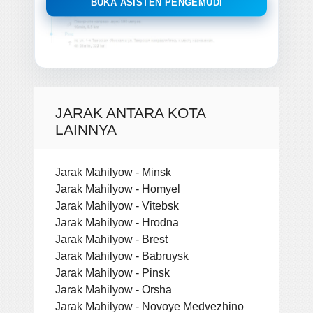
BUKA ASISTEN PENGEMUDI
JARAK ANTARA KOTA
LAINNYA
Jarak Mahilyow - Minsk
Jarak Mahilyow - Homyel
Jarak Mahilyow - Vitebsk
Jarak Mahilyow - Hrodna
Jarak Mahilyow - Brest
Jarak Mahilyow - Babruysk
Jarak Mahilyow - Pinsk
Jarak Mahilyow - Orsha
Jarak Mahilyow - Novoye Medvezhino