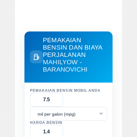
PEMAKAIAN
BENSIN DAN BIAYA
PERJALANAN
MAHILYOW -
BARANOVICHI
PEMAKAIAN BENSIN MOBIL ANDA
mil per galon (mpg)
HARGA BENSIN