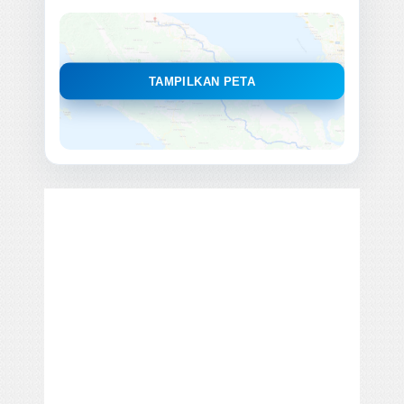
TAMPILKAN PETA