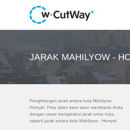
JARAK MAHILYOW - H
Penghitungan jarak antara kota Mahilyow,
Homyel. Peta Jalan kami akan membantu Anda
dengan cepat mengetahui jarak antar kota,
seperti jarak antara kota Mahilyow - Homyel.