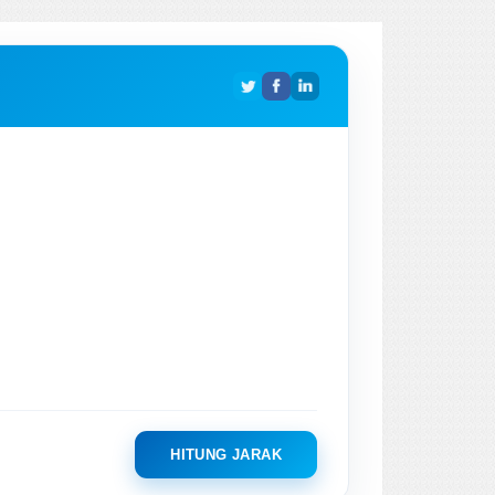
HITUNG JARAK