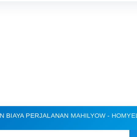
N BIAYA PERJALANAN
MAHILYOW - HOMYE