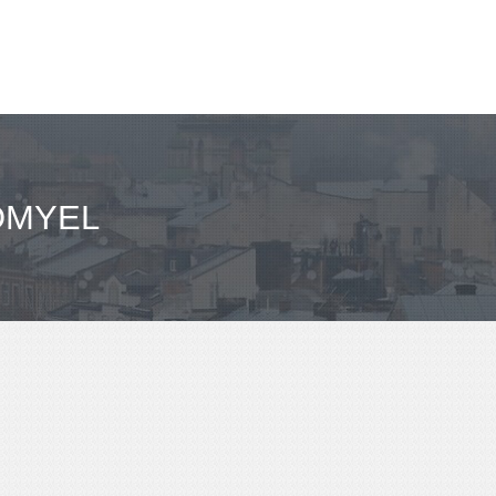
OMYEL