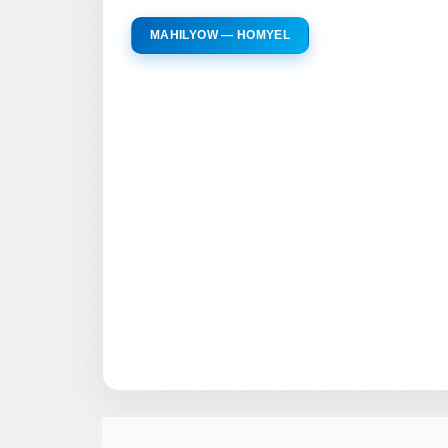
MAHILYOW — HOMYEL