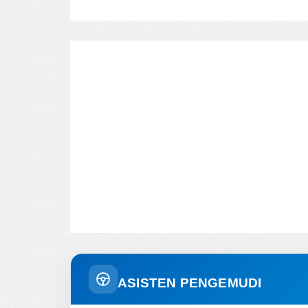
ASISTEN PENGEMUDI