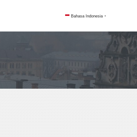
Bahasa Indonesia