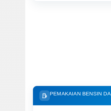
PEMAKAIAN BENSIN DA