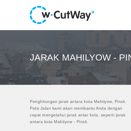
JARAK MAHILYOW - PI
Penghitungan jarak antara kota Mahilyow, Pinsk.
Peta Jalan kami akan membantu Anda dengan
cepat mengetahui jarak antar kota, seperti jarak
antara kota Mahilyow - Pinsk.