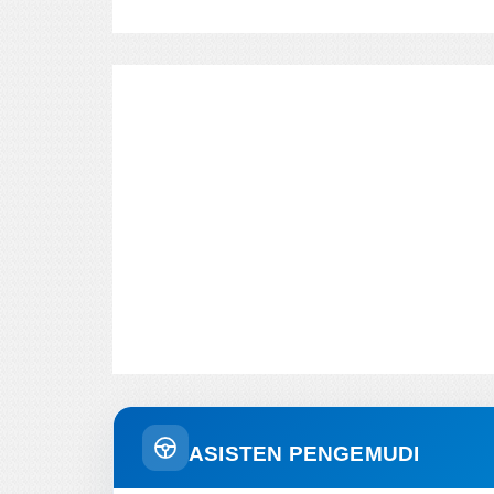
ASISTEN PENGEMUDI