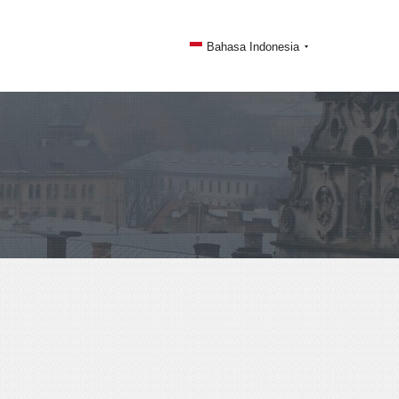
Bahasa Indonesia