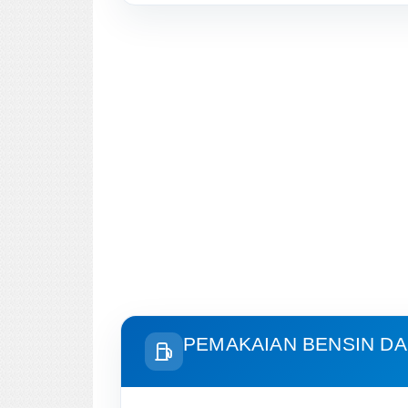
PEMAKAIAN BENSIN DA