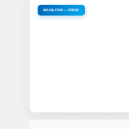
MAHILYOW — PINSK