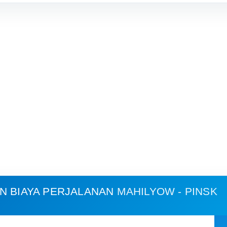
N BIAYA PERJALANAN
MAHILYOW - PINSK