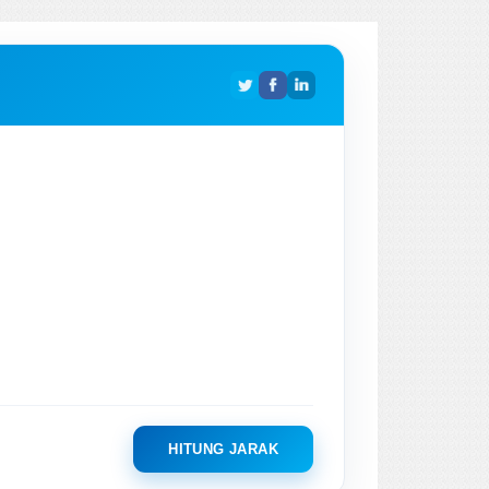
HITUNG JARAK