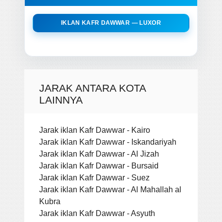
IKLAN KAFR DAWWAR — LUXOR
JARAK ANTARA KOTA
LAINNYA
Jarak iklan Kafr Dawwar - Kairo
Jarak iklan Kafr Dawwar - Iskandariyah
Jarak iklan Kafr Dawwar - Al Jizah
Jarak iklan Kafr Dawwar - Bursaid
Jarak iklan Kafr Dawwar - Suez
Jarak iklan Kafr Dawwar - Al Mahallah al
Kubra
Jarak iklan Kafr Dawwar - Asyuth