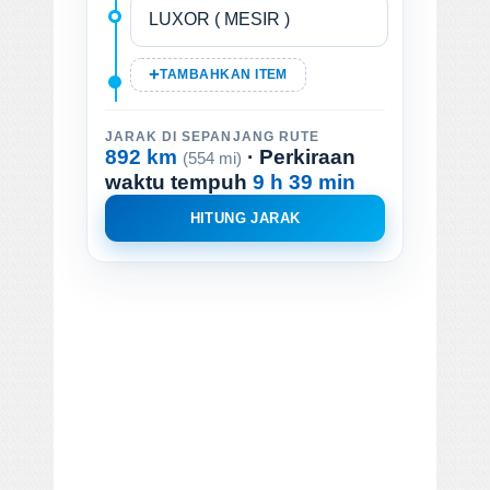
TAMBAHKAN ITEM
JARAK DI SEPANJANG RUTE
892 km
· Perkiraan
(554 mi)
waktu tempuh
9 h 39 min
HITUNG JARAK