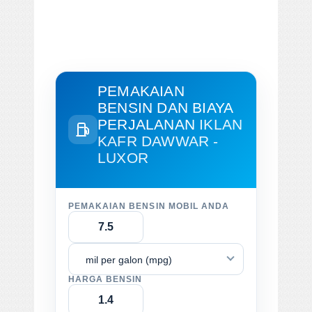
PEMAKAIAN
BENSIN DAN BIAYA
PERJALANAN
IKLAN
KAFR DAWWAR -
LUXOR
PEMAKAIAN BENSIN MOBIL ANDA
mil per galon (mpg)
HARGA BENSIN