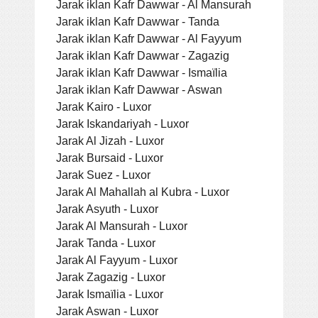
Jarak iklan Kafr Dawwar - Al Mansurah
Jarak iklan Kafr Dawwar - Tanda
Jarak iklan Kafr Dawwar - Al Fayyum
Jarak iklan Kafr Dawwar - Zagazig
Jarak iklan Kafr Dawwar - Ismaïlia
Jarak iklan Kafr Dawwar - Aswan
Jarak Kairo - Luxor
Jarak Iskandariyah - Luxor
Jarak Al Jizah - Luxor
Jarak Bursaid - Luxor
Jarak Suez - Luxor
Jarak Al Mahallah al Kubra - Luxor
Jarak Asyuth - Luxor
Jarak Al Mansurah - Luxor
Jarak Tanda - Luxor
Jarak Al Fayyum - Luxor
Jarak Zagazig - Luxor
Jarak Ismaïlia - Luxor
Jarak Aswan - Luxor