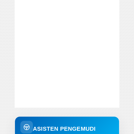
ASISTEN PENGEMUDI