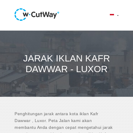
JARAK IKLAN KAFR
DAWWAR - LUXOR
Penghitungan jarak antara kota iklan Kafr
Dawwar , Luxor. Peta Jalan kami akan
membantu Anda dengan cepat mengetahui jarak